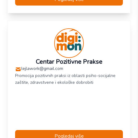
Centar Pozitivne Prakse
lejlawork@gmail.com
Promocija pozitivnih praksi iz oblasti psiho-socijalne
zaštite, zdravstvene i ekološke dobrobiti
Pogledaj više