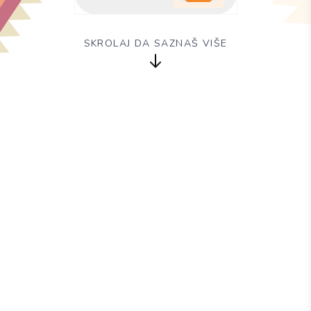
SKROLAJ DA SAZNAŠ VIŠE