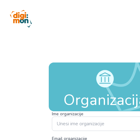
Organizacij
Ime organizacije
Email organizacije